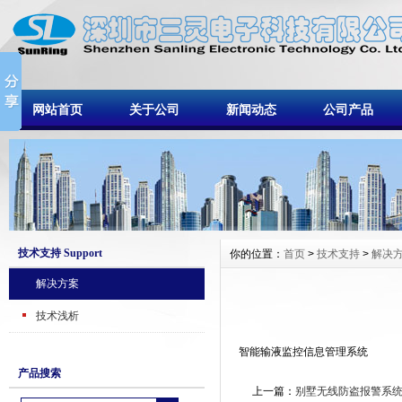
网站首页
关于公司
新闻动态
公司产品
技术支持 Support
你的位置：
首页
>
技术支持
>
解决
解决方案
技术浅析
智能输液监控信息管理系统
产品搜索
上一篇：
别墅无线防盗报警系