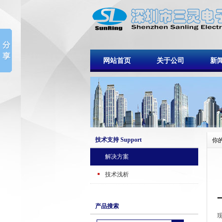
网站首页
关于公司
新
技术支持 Support
你
解决方案
技术浅析
产品搜索