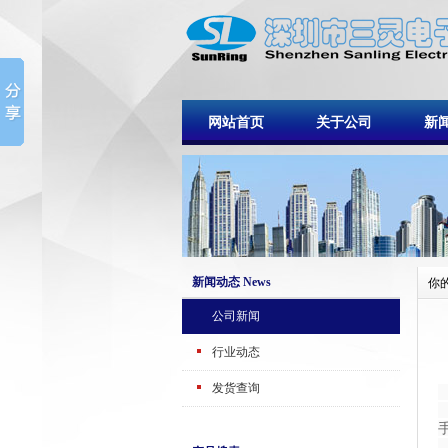
网站首页
关于公司
新
新闻动态 News
你
公司新闻
行业动态
发货查询