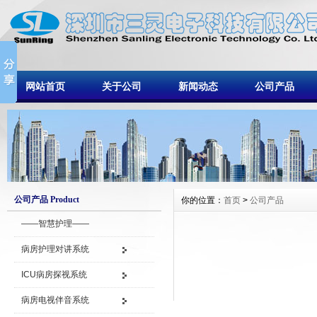
网站首页
关于公司
新闻动态
公司产品
公司产品 Product
你的位置：
首页
>
公司产品
——智慧护理——
病房护理对讲系统
ICU病房探视系统
病房电视伴音系统