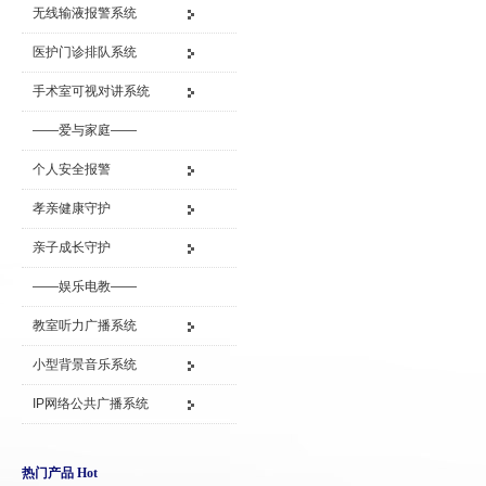
无线输液报警系统
医护门诊排队系统
手术室可视对讲系统
——爱与家庭——
个人安全报警
孝亲健康守护
亲子成长守护
——娱乐电教——
教室听力广播系统
小型背景音乐系统
IP网络公共广播系统
热门产品 Hot