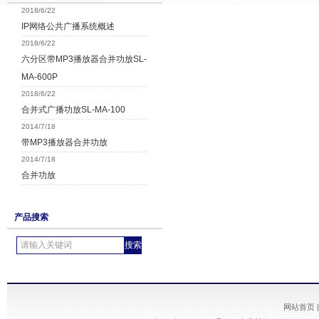
2018/6/22
IP网络公共广播系统概述
2018/6/22
六分区带MP3播放器合并功放SL-
MA-600P
2018/6/22
合并式广播功放SL-MA-100
2014/7/18
带MP3播放器合并功放
2014/7/18
合并功放
产品搜索
网站首页