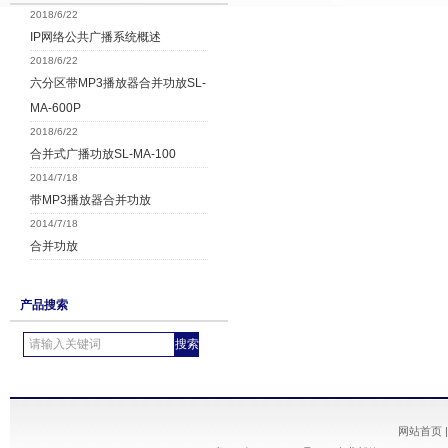
2018/6/22
IP网络公共广播系统概述
2018/6/22
六分区带MP3播放器合并功放SL-
MA-600P
2018/6/22
合并式广播功放SL-MA-100
2014/7/18
带MP3播放器合并功放
2014/7/18
合并功放
产品搜索
网站首页