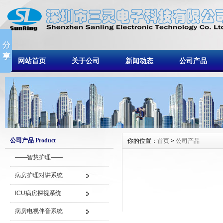
网站首页
关于公司
新闻动态
公司产品
公司产品 Product
你的位置：
首页
>
公司产品
——智慧护理——
病房护理对讲系统
ICU病房探视系统
病房电视伴音系统