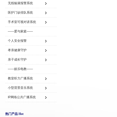
无线输液报警系统
医护门诊排队系统
手术室可视对讲系统
——爱与家庭——
个人安全报警
孝亲健康守护
亲子成长守护
——娱乐电教——
教室听力广播系统
小型背景音乐系统
IP网络公共广播系统
热门产品 Hot