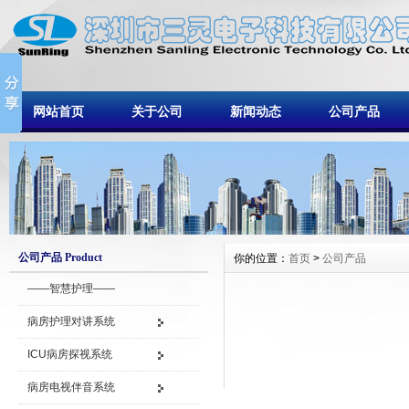
网站首页
关于公司
新闻动态
公司产品
公司产品 Product
你的位置：
首页
>
公司产品
——智慧护理——
病房护理对讲系统
ICU病房探视系统
病房电视伴音系统