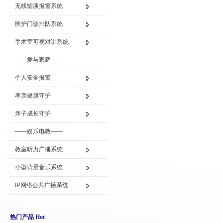
无线输液报警系统
医护门诊排队系统
手术室可视对讲系统
——爱与家庭——
个人安全报警
孝亲健康守护
亲子成长守护
——娱乐电教——
教室听力广播系统
小型背景音乐系统
IP网络公共广播系统
热门产品 Hot