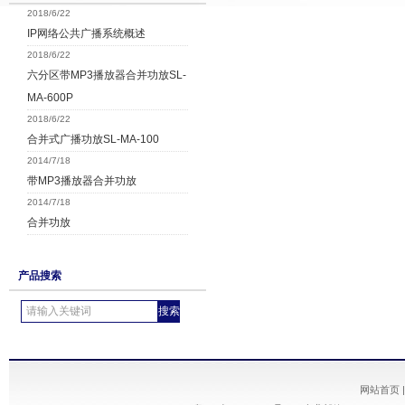
2018/6/22
IP网络公共广播系统概述
2018/6/22
六分区带MP3播放器合并功放SL-
MA-600P
2018/6/22
合并式广播功放SL-MA-100
2014/7/18
带MP3播放器合并功放
2014/7/18
合并功放
产品搜索
网站首页