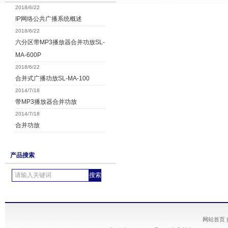
2018/6/22
IP网络公共广播系统概述
2018/6/22
六分区带MP3播放器合并功放SL-
MA-600P
2018/6/22
合并式广播功放SL-MA-100
2014/7/18
带MP3播放器合并功放
2014/7/18
合并功放
产品搜索
网站首页