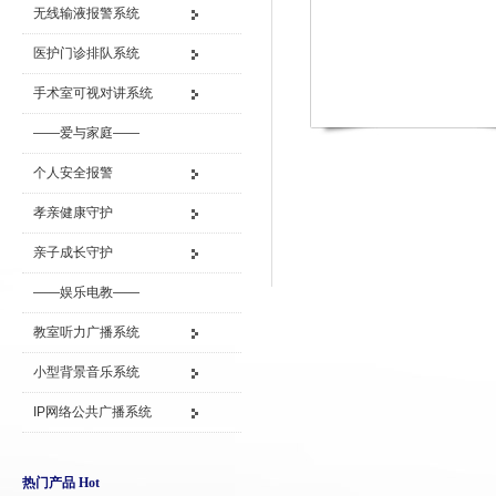
无线输液报警系统
医护门诊排队系统
手术室可视对讲系统
——爱与家庭——
个人安全报警
孝亲健康守护
亲子成长守护
——娱乐电教——
教室听力广播系统
小型背景音乐系统
IP网络公共广播系统
热门产品 Hot