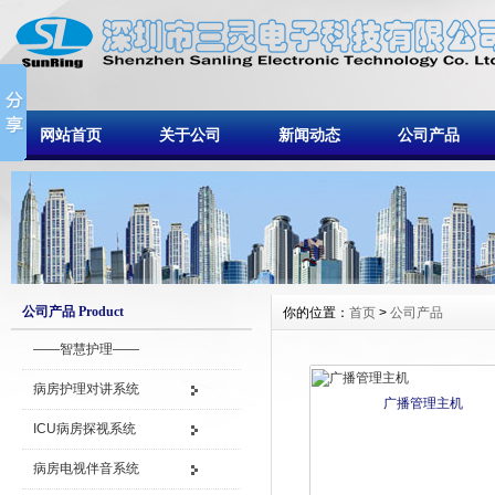
网站首页
关于公司
新闻动态
公司产品
公司产品 Product
你的位置：
首页
>
公司产品
——智慧护理——
病房护理对讲系统
广播管理主机
ICU病房探视系统
病房电视伴音系统