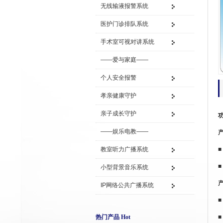
无线输液报警系统
医护门诊排队系统
手术室可视对讲系统
——爱与家庭——
个人安全报警
孝亲健康守护
亲子成长守护
——娱乐电教——
教室听力广播系统
■
小型背景音乐系统
IP网络公共广播系统
热门产品 Hot
■