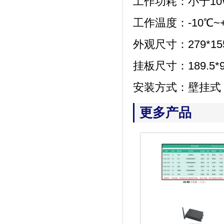
工作功耗：
小于
1
工作温度：-10℃~+
外观尺寸：
279*1
挂板尺寸：
189.5
安装方式：壁挂式
更多产品