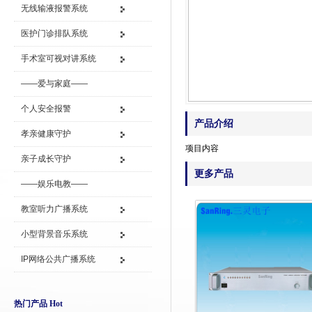
无线输液报警系统
医护门诊排队系统
手术室可视对讲系统
——爱与家庭——
个人安全报警
产品介绍
孝亲健康守护
项目内容
亲子成长守护
更多产品
——娱乐电教——
教室听力广播系统
小型背景音乐系统
IP网络公共广播系统
热门产品 Hot