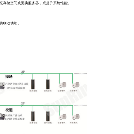
充存储空间或更换服务器，或提升系统性能。
防联动功能。