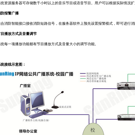
系统资源服务器可存储数千小时以上的音乐节目或语音节目。用户可以根据实际情况扩
消防报警广播
结合消防智能接口接收消防短路信号，在服务器软件上预先设置报警模式，即可进行消
节目播放方式及音量调节
系统每一项播放功能都有节目播放方式及音量大小的调节功能。
系统接线示意图：