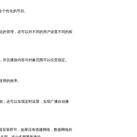
全个性化的节目。
化的管理，还可以对不同的用户设置不同的权
，并且播放内容与对象范围可以任意指定。
使用的效率。
能；还可以实现定时设置，实现广播自动播
器安装即可，如果没有搭建网络，数据网络的